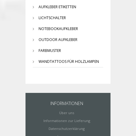
AUFKLEBER ETIKETTEN
LICHTSCHALTER
NOTEBOOKAUFKLEBER
OUTDOOR AUFKLEBER
FARBMUSTER
WANDTATTOOS FÜR HOLZLAMPEN
INFORMATIONEN
Über uns
Informationen zur Lieferung
Datenschutzerklärung