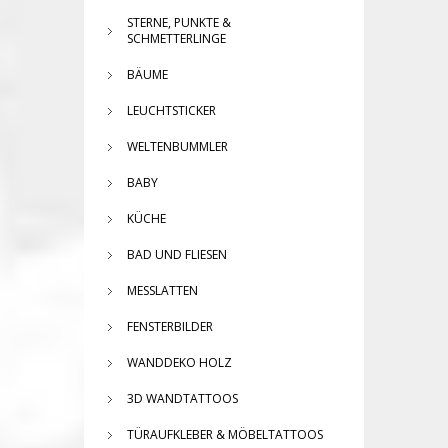
STERNE, PUNKTE &
SCHMETTERLINGE
BÄUME
LEUCHTSTICKER
WELTENBUMMLER
BABY
KÜCHE
BAD UND FLIESEN
MESSLATTEN
FENSTERBILDER
WANDDEKO HOLZ
3D WANDTATTOOS
TÜRAUFKLEBER & MÖBELTATTOOS