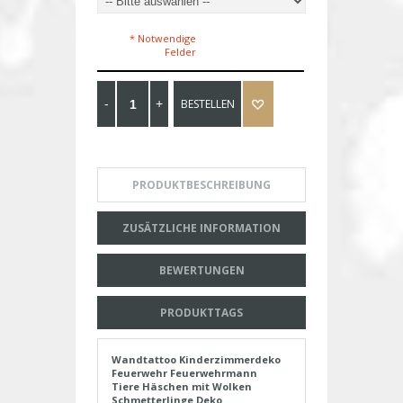
* Notwendige
Felder
BESTELLEN
PRODUKTBESCHREIBUNG
ZUSÄTZLICHE INFORMATION
BEWERTUNGEN
PRODUKTTAGS
Wandtattoo Kinderzimmerdeko
Feuerwehr Feuerwehrmann
Tiere Häschen mit Wolken
Schmetterlinge Deko