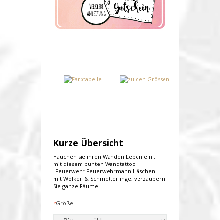
Kurze Übersicht
Hauchen sie ihren Wänden Leben ein...
mit diesem bunten Wandtattoo
"Feuerwehr Feuerwehrmann Häschen"
mit Wolken & Schmetterlinge, verzaubern
Sie ganze Räume!
*
Größe