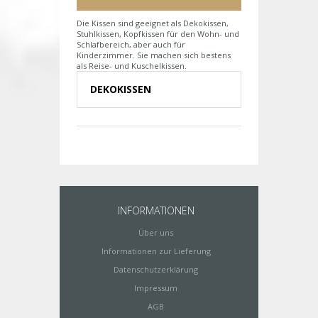
Die Kissen sind geeignet als Dekokissen,
Stuhlkissen, Kopfkissen für den Wohn- und
Schlafbereich, aber auch für
Kinderzimmer. Sie machen sich bestens
als Reise- und Kuschelkissen.
DEKOKISSEN
INFORMATIONEN
Über uns
Informationen zur Lieferung
Datenschutzerklärung
Impressum
AGB