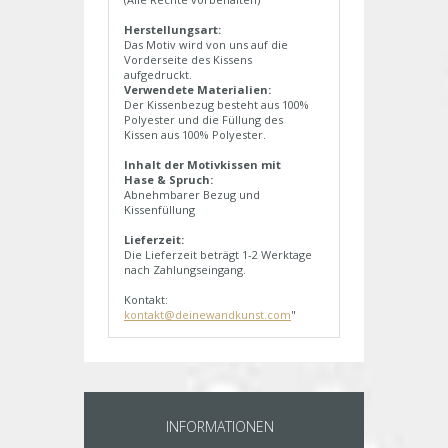
Herstellungsart:
Das Motiv wird von uns auf die
Vorderseite des Kissens
aufgedruckt.
Verwendete Materialien:
Der Kissenbezug besteht aus 100%
Polyester und die Füllung des
Kissen aus 100% Polyester.
Inhalt der Motivkissen mit
Hase & Spruch:
Abnehmbarer Bezug und
Kissenfüllung
Lieferzeit:
Die Lieferzeit beträgt 1-2 Werktage
nach Zahlungseingang.
Kontakt:
kontakt@deinewandkunst.com
"
INFORMATIONEN