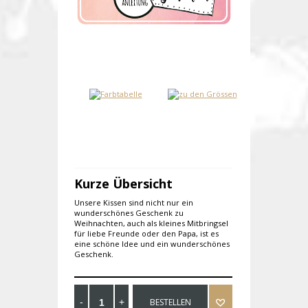
Kurze Übersicht
Unsere Kissen sind nicht nur ein
wunderschönes Geschenk zu
Weihnachten, auch als kleines Mitbringsel
für liebe Freunde oder den Papa, ist es
eine schöne Idee und ein wunderschönes
Geschenk.
BESTELLEN