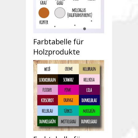
Farbtabelle für
Holzprodukte