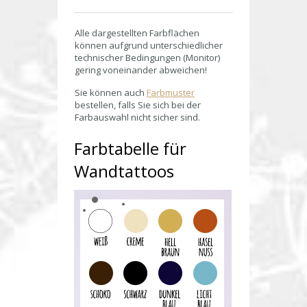
Alle dargestellten Farbflächen
können aufgrund unterschiedlicher
technischer Bedingungen (Monitor)
gering voneinander abweichen!
Sie können auch
Farbmuster
bestellen, falls Sie sich bei der
Farbauswahl nicht sicher sind.
Farbtabelle für
Wandtattoos