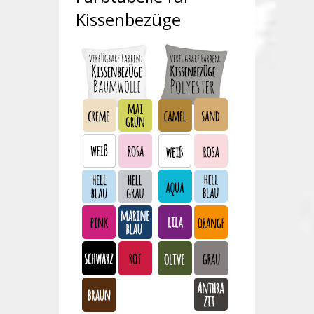
Kissenbezüge