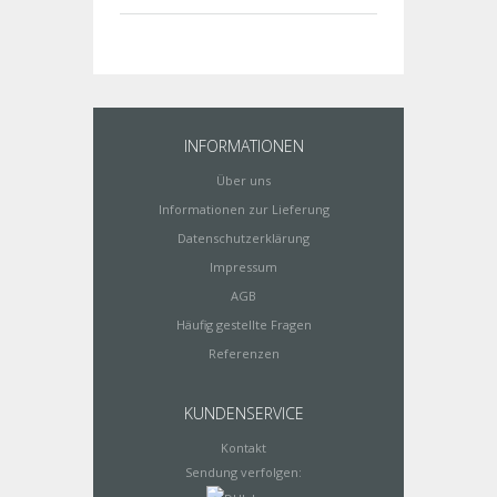
INFORMATIONEN
Über uns
Informationen zur Lieferung
Datenschutzerklärung
Impressum
AGB
Häufig gestellte Fragen
Referenzen
KUNDENSERVICE
Kontakt
Sendung verfolgen: