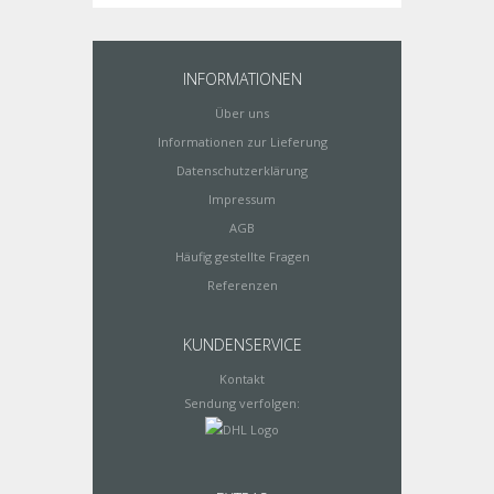
INFORMATIONEN
Über uns
Informationen zur Lieferung
Datenschutzerklärung
Impressum
AGB
Häufig gestellte Fragen
Referenzen
KUNDENSERVICE
Kontakt
Sendung verfolgen: