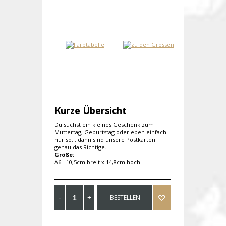
Kurze Übersicht
Du suchst ein kleines Geschenk zum
Muttertag, Geburtstag oder eben einfach
nur so... dann sind unsere Postkarten
genau das Richtige.
Größe:
A6 - 10,5cm breit x 14,8cm hoch
BESTELLEN