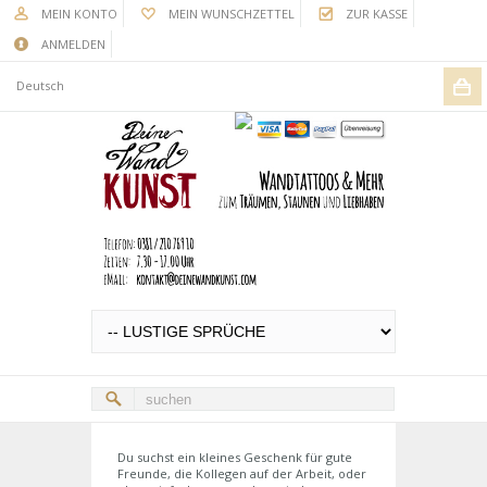
MEIN KONTO
MEIN WUNSCHZETTEL
ZUR KASSE
ANMELDEN
Deutsch
Du suchst ein kleines Geschenk für gute
Freunde, die Kollegen auf der Arbeit, oder