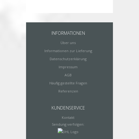
INFORMATIONEN
Über uns
Informationen zur Lieferung
Datenschutzerklärung
Impressum
AGB
Häufig gestellte Fragen
Referenzen
KUNDENSERVICE
Kontakt
Sendung verfolgen: