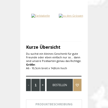
Kurze Übersicht
Du suchst ein kleines Geschenk für gute
Freunde oder eben einfach nur so... dann
sind unsere Postkarten genau das Richtige.
Größe:
A6 - 10,5cm breit x 14,8cm hoch
BESTELLEN
PRODUKTBESCHREIBUNG