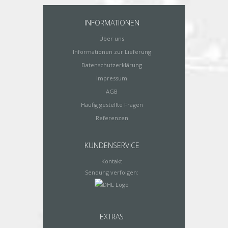
INFORMATIONEN
Über uns
Informationen zur Lieferung
Datenschutzerklärung
Impressum
AGB
Häufig gestellte Fragen
Referenzen
KUNDENSERVICE
Kontakt
Sendung verfolgen:
EXTRAS