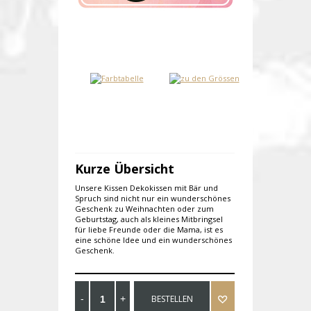
Kurze Übersicht
Unsere Kissen Dekokissen mit Bär und
Spruch sind nicht nur ein wunderschönes
Geschenk zu Weihnachten oder zum
Geburtstag, auch als kleines Mitbringsel
für liebe Freunde oder die Mama, ist es
eine schöne Idee und ein wunderschönes
Geschenk.
BESTELLEN