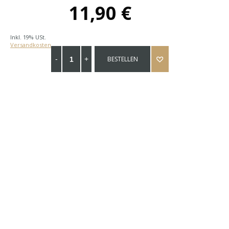
11,90 €
Inkl. 19% USt.
Versandkosten
BESTELLEN