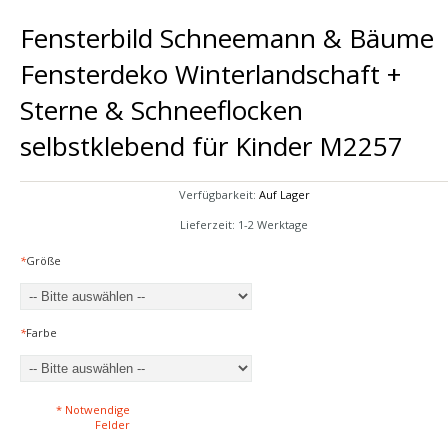
Fensterbild Schneemann & Bäume
Fensterdeko Winterlandschaft +
Sterne & Schneeflocken
selbstklebend für Kinder M2257
Verfügbarkeit:
Auf Lager
Lieferzeit: 1-2 Werktage
*
Größe
*
Farbe
* Notwendige
Felder