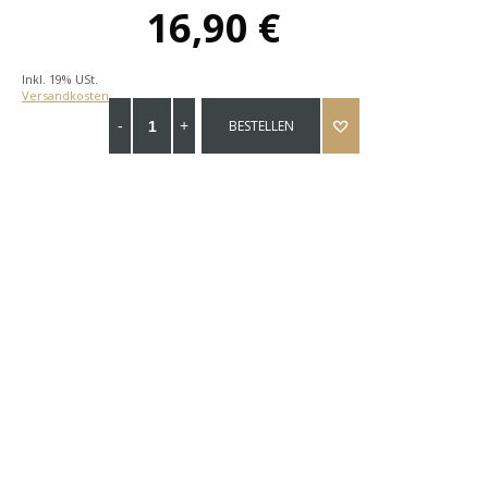
16,90 €
Inkl. 19% USt.
Versandkosten
BESTELLEN