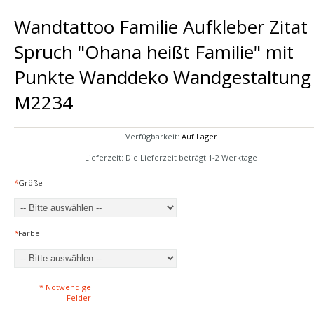
Wandtattoo Familie Aufkleber Zitat
Spruch "Ohana heißt Familie" mit
Punkte Wanddeko Wandgestaltung
M2234
Verfügbarkeit:
Auf Lager
Lieferzeit: Die Lieferzeit beträgt 1-2 Werktage
*
Größe
*
Farbe
* Notwendige
Felder