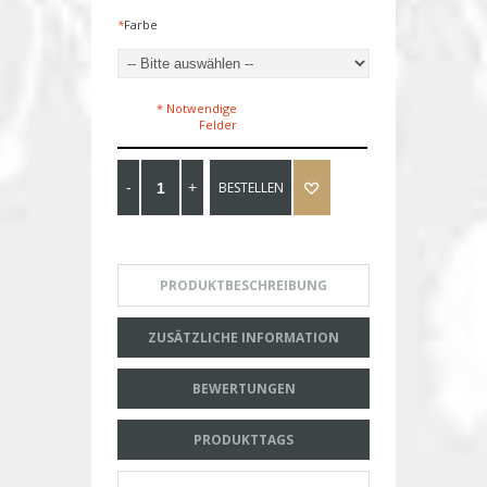
*
Farbe
* Notwendige
Felder
BESTELLEN
PRODUKTBESCHREIBUNG
ZUSÄTZLICHE INFORMATION
BEWERTUNGEN
PRODUKTTAGS