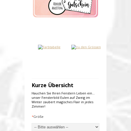
Kurze Übersicht
Hauchen Sie Ihren Fenstern Leben ein...
unser Fensterbild Eulen auf Zweig im
Winter zaubert magisches Flair in jedes
Zimmer!
*
Größe