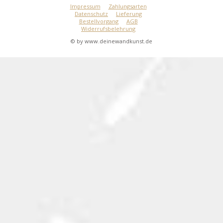
Impressum
Zahlungsarten
Datenschutz
Lieferung
Bestellvorgang
AGB
Widerrufsbelehrung
© by www.deinewandkunst.de