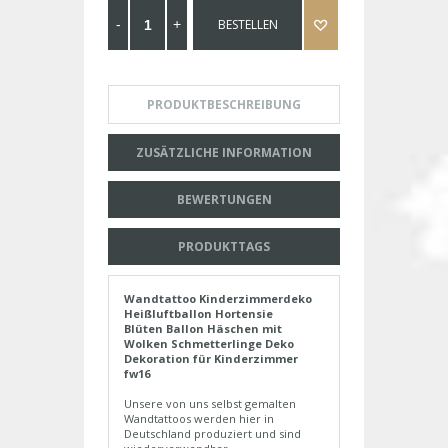
BESTELLEN
PRODUKTBESCHREIBUNG
ZUSÄTZLICHE INFORMATION
BEWERTUNGEN
PRODUKTTAGS
Wandtattoo Kinderzimmerdeko
Heißluftballon Hortensie
Blüten Ballon Häschen mit
Wolken Schmetterlinge Deko
Dekoration für Kinderzimmer
fw16
Unsere von uns selbst gemalten
Wandtattoos werden hier in
Deutschland produziert und sind