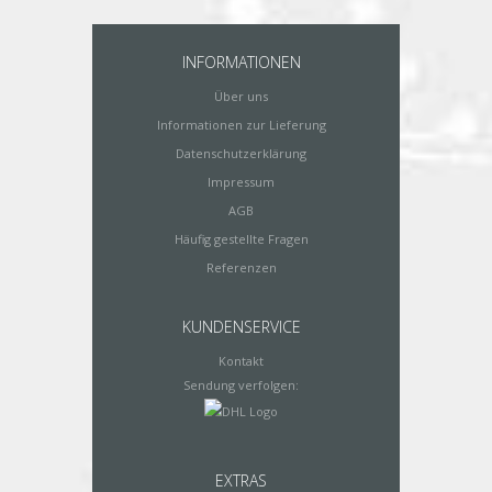
INFORMATIONEN
Über uns
Informationen zur Lieferung
Datenschutzerklärung
Impressum
AGB
Häufig gestellte Fragen
Referenzen
KUNDENSERVICE
Kontakt
Sendung verfolgen:
EXTRAS