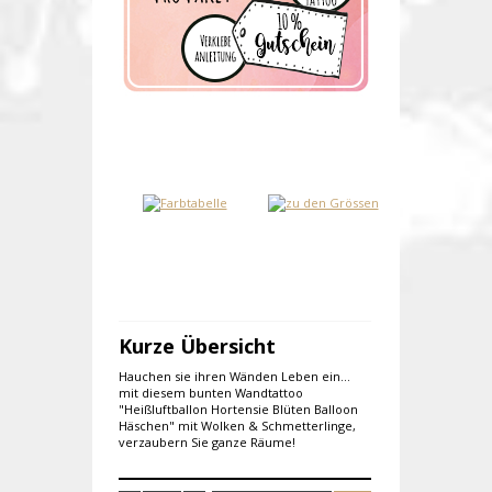
Kurze Übersicht
Hauchen sie ihren Wänden Leben ein...
mit diesem bunten Wandtattoo
"Heißluftballon Hortensie Blüten Balloon
Häschen" mit Wolken & Schmetterlinge,
verzaubern Sie ganze Räume!