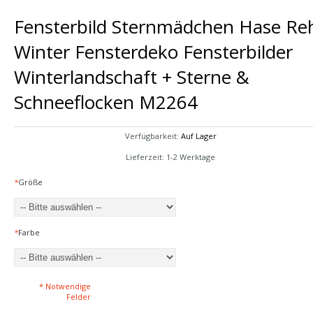
Fensterbild Sternmädchen Hase Re
Winter Fensterdeko Fensterbilder
Winterlandschaft + Sterne &
Schneeflocken M2264
Verfügbarkeit:
Auf Lager
Lieferzeit: 1-2 Werktage
*
Größe
*
Farbe
* Notwendige
Felder