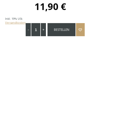
11,90 €
Inkl. 19% USt.
Versandkosten
BESTELLEN