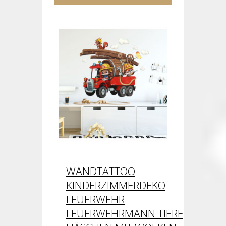
WANDTATTOO
KINDERZIMMERDEKO
FEUERWEHR
FEUERWEHRMANN TIERE