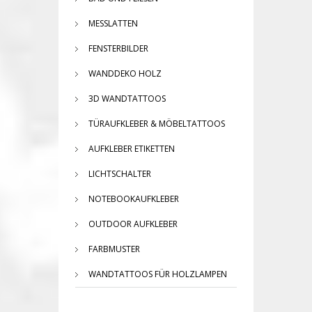
MESSLATTEN
FENSTERBILDER
WANDDEKO HOLZ
3D WANDTATTOOS
TÜRAUFKLEBER & MÖBELTATTOOS
AUFKLEBER ETIKETTEN
LICHTSCHALTER
NOTEBOOKAUFKLEBER
OUTDOOR AUFKLEBER
FARBMUSTER
WANDTATTOOS FÜR HOLZLAMPEN