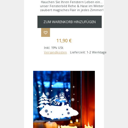
Hauchen Sie Ihren Fenstern Leben ein...
unser Fensterbild Rehe & Hase im Winter
zaubert magisches Flair in jedes Zimmer!
ZUM WARENKORB HINZUFÜGEN
11,90 €
Inkl. 19% USt.
Versandkosten
Lieferzeit: 1-2 Werktage