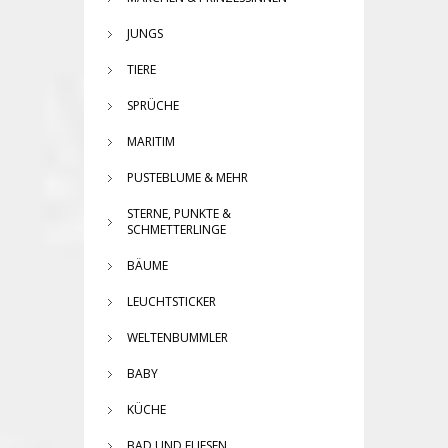
JUNGS
TIERE
SPRÜCHE
MARITIM
PUSTEBLUME & MEHR
STERNE, PUNKTE &
SCHMETTERLINGE
BÄUME
LEUCHTSTICKER
WELTENBUMMLER
BABY
KÜCHE
BAD UND FLIESEN