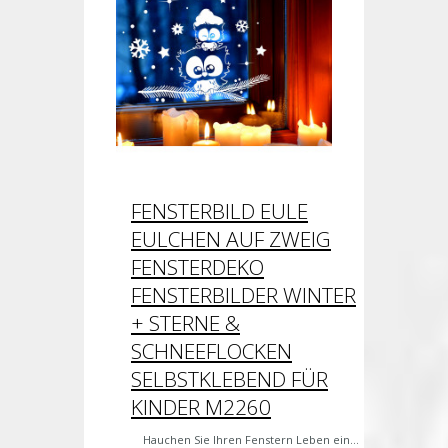
FENSTERBILD EULE
EULCHEN AUF ZWEIG
FENSTERDEKO
FENSTERBILDER WINTER
+ STERNE &
SCHNEEFLOCKEN
SELBSTKLEBEND FÜR
KINDER M2260
Hauchen Sie Ihren Fenstern Leben ein...