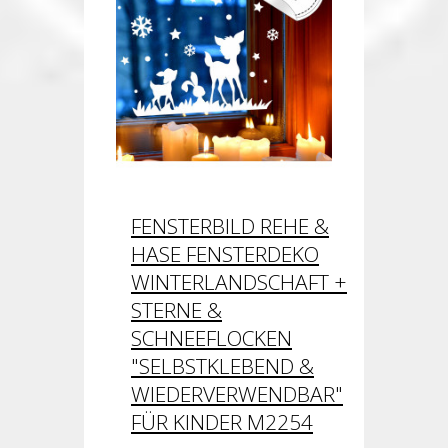
FENSTERBILD REHE &
HASE FENSTERDEKO
WINTERLANDSCHAFT +
STERNE &
SCHNEEFLOCKEN
"SELBSTKLEBEND &
WIEDERVERWENDBAR"
FÜR KINDER M2254