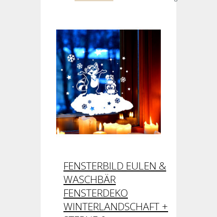
FENSTERBILD EULEN &
WASCHBÄR
FENSTERDEKO
WINTERLANDSCHAFT +