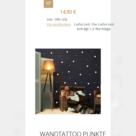
14,90 €
Inkl. 19% USt.
Versandkosten
Lieferzeit: Die Lieferzeit
beträgt 1-2 Werktage
WANDTATTOO PUNKTE