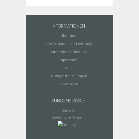
INFORMATIONEN
Über uns
Informationen zur Lieferung
Datenschutzerklärung
Impressum
AGB
Häufig gestellte Fragen
Referenzen
KUNDENSERVICE
Kontakt
Sendung verfolgen: