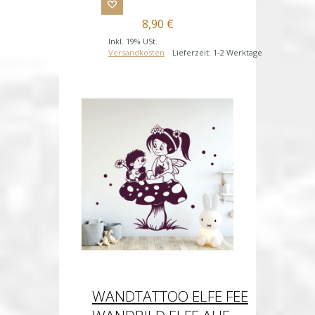
8,90 €
Inkl. 19% USt.
Versandkosten
Lieferzeit: 1-2 Werktage
WANDTATTOO ELFE FEE