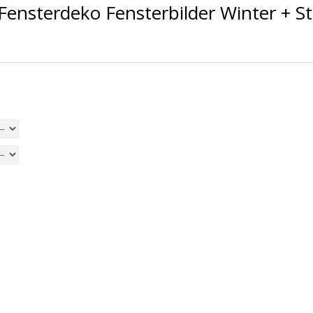
 Fensterdeko Fensterbilder Winter + S