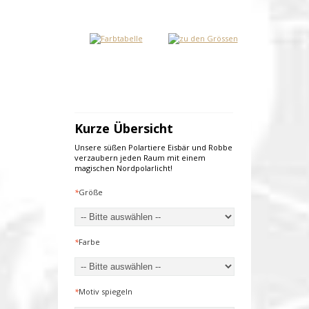
Kurze Übersicht
Unsere süßen Polartiere Eisbär und Robbe
verzaubern jeden Raum mit einem
magischen Nordpolarlicht!
*
Größe
*
Farbe
*
Motiv spiegeln