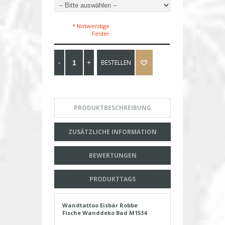
* Notwendige
Felder
BESTELLEN
PRODUKTBESCHREIBUNG
ZUSÄTZLICHE INFORMATION
BEWERTUNGEN
PRODUKTTAGS
Wandtattoo Eisbär Robbe
Fische Wanddeko Bad M1534