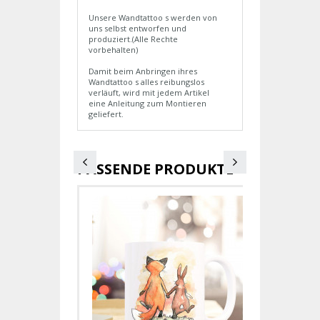
Unsere Wandtattoo s werden von
uns selbst entworfen und
produziert.(Alle Rechte
vorbehalten)
Damit beim Anbringen ihres
Wandtattoo s alles reibungslos
verläuft, wird mit jedem Artikel
eine Anleitung zum Montieren
geliefert.
PASSENDE PRODUKTE