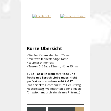
Kurze Übersicht
• Weißer Keramikbecher / Tasse
• mikrowellenbeständige Tasse
• spülmaschinenfest
• Tassen Größe: ø 82mm , Höhe 95mm
Süße Tasse in weiß mit Hase und
Fuchs mit Spruch Liebe muss nicht
perfekt sein sondern echt ts287
(das perfekte Geschenk zum Geburtstag,
Hochzeitstag, Weihnachten oder einfach
für zwischendurch ein kleines Präsent ;)