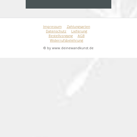
Impressum
Zahlungsarten
Datenschutz
Lieferung
Bestellvorgang
AGB
Widerrufsbelehrung
© by www.deinewandkunst.de