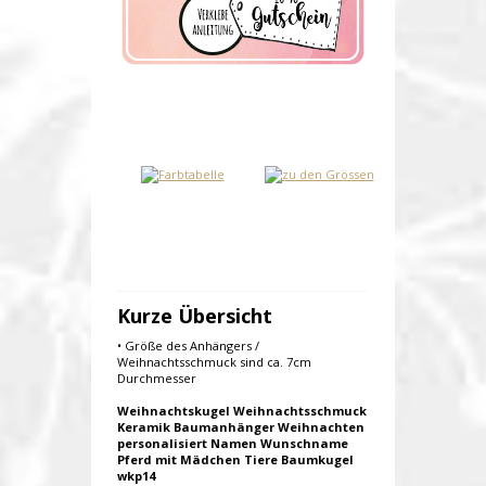
Kurze Übersicht
• Größe des Anhängers /
Weihnachtsschmuck sind ca. 7cm
Durchmesser
Weihnachtskugel Weihnachtsschmuck
Keramik Baumanhänger Weihnachten
personalisiert Namen Wunschname
Pferd mit Mädchen Tiere Baumkugel
wkp14