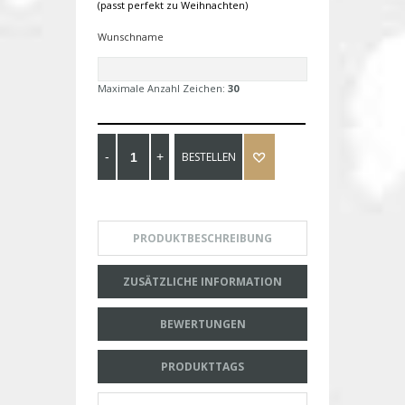
(passt perfekt zu Weihnachten)
Wunschname
Maximale Anzahl Zeichen:
30
BESTELLEN
PRODUKTBESCHREIBUNG
ZUSÄTZLICHE INFORMATION
BEWERTUNGEN
PRODUKTTAGS