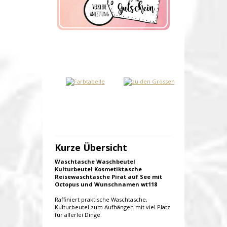
Kurze Übersicht
Waschtasche Waschbeutel
Kulturbeutel Kosmetiktasche
Reisewaschtasche Pirat auf See mit
Octopus und Wunschnamen wt118
Raffiniert praktische Waschtasche,
Kulturbeutel zum Aufhängen mit viel Platz
für allerlei Dinge.