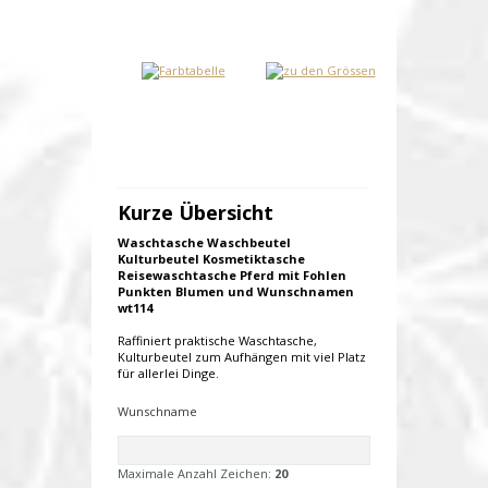
Kurze Übersicht
Waschtasche Waschbeutel
Kulturbeutel Kosmetiktasche
Reisewaschtasche Pferd mit Fohlen
Punkten Blumen und Wunschnamen
wt114
Raffiniert praktische Waschtasche,
Kulturbeutel zum Aufhängen mit viel Platz
für allerlei Dinge.
Wunschname
Maximale Anzahl Zeichen:
20