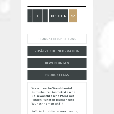
BESTELLEN
PRODUKTBESCHREIBUNG
ZUSÄTZLICHE INFORMATION
BEWERTUNGEN
PRODUKTTAGS
Waschtasche Waschbeutel
Kulturbeutel Kosmetiktasche
Reisewaschtasche Pferd mit
Fohlen Punkten Blumen und
Wunschnamen wt114
Raffiniert praktische Waschtasche,