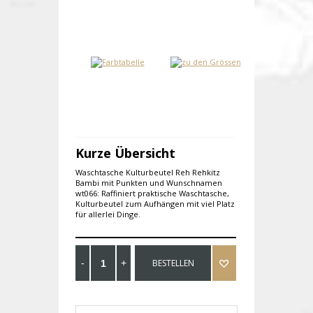
Kurze Übersicht
Waschtasche Kulturbeutel Reh Rehkitz
Bambi mit Punkten und Wunschnamen
wt066: Raffiniert praktische Waschtasche,
Kulturbeutel zum Aufhängen mit viel Platz
für allerlei Dinge.
BESTELLEN