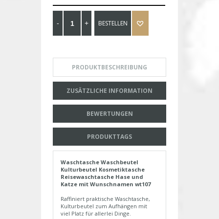
BESTELLEN
PRODUKTBESCHREIBUNG
ZUSÄTZLICHE INFORMATION
BEWERTUNGEN
PRODUKTTAGS
Waschtasche Waschbeutel
Kulturbeutel Kosmetiktasche
Reisewaschtasche Hase und
Katze mit Wunschnamen wt107
Raffiniert praktische Waschtasche,
Kulturbeutel zum Aufhängen mit
viel Platz für allerlei Dinge.