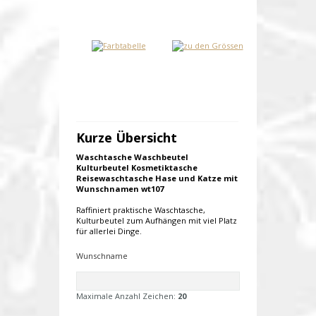
Kurze Übersicht
Waschtasche Waschbeutel
Kulturbeutel Kosmetiktasche
Reisewaschtasche Hase und Katze mit
Wunschnamen wt107
Raffiniert praktische Waschtasche,
Kulturbeutel zum Aufhängen mit viel Platz
für allerlei Dinge.
Wunschname
Maximale Anzahl Zeichen:
20