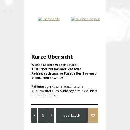
Kurze Übersicht
Waschtasche Waschbeutel
Kulturbeutel Kosmetiktasche
Reisewaschtasche Fussballer Torwart
Manu Neuer wt102
Raffiniert praktische Waschtasche,
Kulturbeutel zum Aufhängen mit viel Platz
für allerlei Dinge.
BESTELLEN