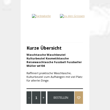
Kurze Übersicht
Waschtasche Waschbeutel
Kulturbeutel Kosmetiktasche
Reisewaschtasche Fussball Fussballer
Müller wt104
Raffiniert praktische Waschtasche,
Kulturbeutel zum Aufhängen mit viel Platz
für allerlei Dinge.
BESTELLEN