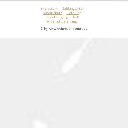
Impressum
Zahlungsarten
Datenschutz
Lieferung
Bestellvorgang
AGB
Widerrufsbelehrung
© by www.deinewandkunst.de