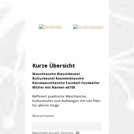
Kurze Übersicht
Waschtasche Waschbeutel
Kulturbeutel Kosmetiktasche
Reisewaschtasche Fussball Fussballer
Müller mit Namen wt105
Raffiniert praktische Waschtasche,
Kulturbeutel zum Aufhängen mit viel Platz
für allerlei Dinge.
Wunschname
Maximale Anzahl Zeichen:
20