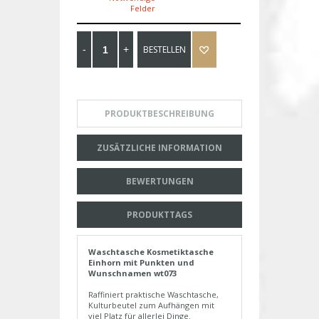
Felder
BESTELLEN
PRODUKTBESCHREIBUNG
ZUSÄTZLICHE INFORMATION
BEWERTUNGEN
PRODUKTTAGS
Waschtasche Kosmetiktasche
Einhorn mit Punkten und
Wunschnamen wt073
Raffiniert praktische Waschtasche,
Kulturbeutel zum Aufhängen mit
viel Platz für allerlei Dinge.