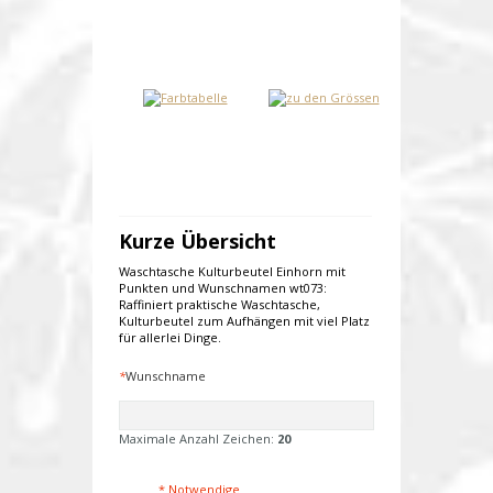
Kurze Übersicht
Waschtasche Kulturbeutel Einhorn mit
Punkten und Wunschnamen wt073:
Raffiniert praktische Waschtasche,
Kulturbeutel zum Aufhängen mit viel Platz
für allerlei Dinge.
*
Wunschname
Maximale Anzahl Zeichen:
20
* Notwendige