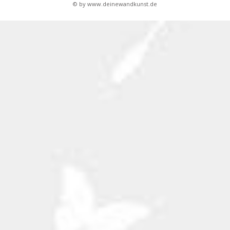
© by www.deinewandkunst.de