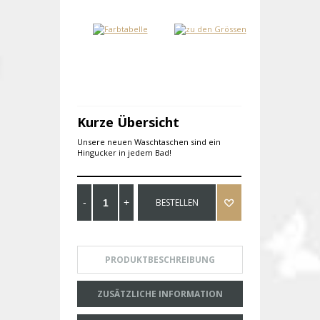
Kurze Übersicht
Unsere neuen Waschtaschen sind ein
Hingucker in jedem Bad!
BESTELLEN
PRODUKTBESCHREIBUNG
ZUSÄTZLICHE INFORMATION