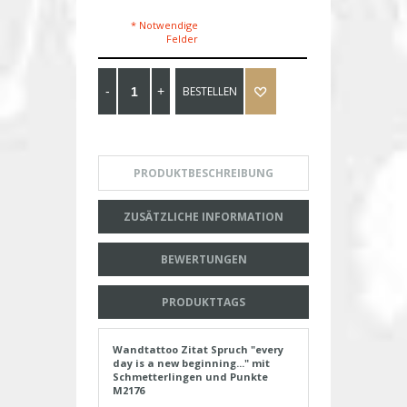
* Notwendige
Felder
BESTELLEN
PRODUKTBESCHREIBUNG
ZUSÄTZLICHE INFORMATION
BEWERTUNGEN
PRODUKTTAGS
Wandtattoo Zitat Spruch "every
day is a new beginning..." mit
Schmetterlingen und Punkte
M2176