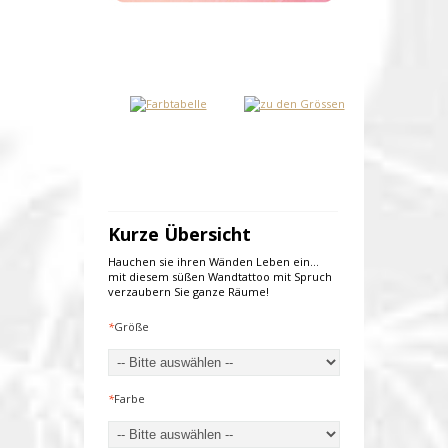
Kurze Übersicht
Hauchen sie ihren Wänden Leben ein...
mit diesem süßen Wandtattoo mit Spruch
verzaubern Sie ganze Räume!
*
Größe
*
Farbe