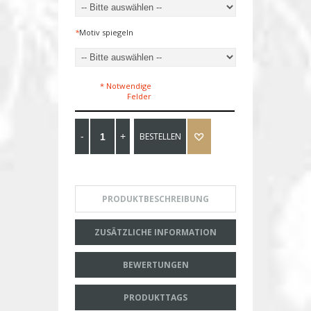
*
Motiv spiegeln
* Notwendige
Felder
BESTELLEN
PRODUKTBESCHREIBUNG
ZUSÄTZLICHE INFORMATION
BEWERTUNGEN
PRODUKTTAGS