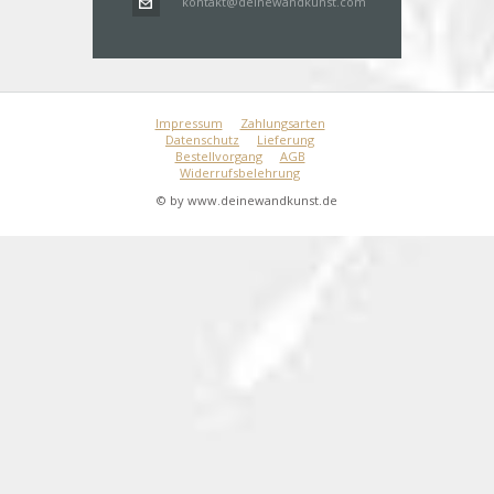
kontakt@deinewandkunst.com
Impressum
Zahlungsarten
Datenschutz
Lieferung
Bestellvorgang
AGB
Widerrufsbelehrung
© by www.deinewandkunst.de