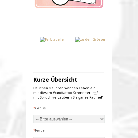
Kurze Übersicht
Hauchen sie ihren Wänden Leben ein...
mit diesem Wandtattoo Schmetterling"
mit Spruch verzaubern Sie ganze Räume!"
*
Größe
*
Farbe