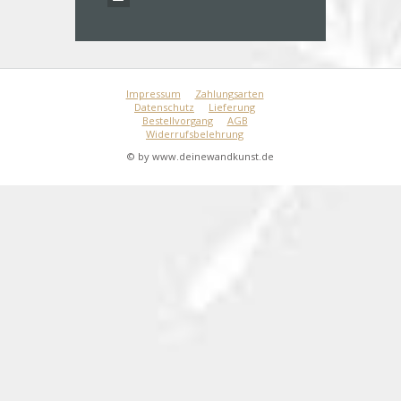
Impressum
Zahlungsarten
Datenschutz
Lieferung
Bestellvorgang
AGB
Widerrufsbelehrung
© by www.deinewandkunst.de