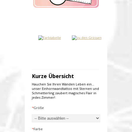
Kurze Übersicht
Hauchen Sie Ihren Wänden Leben ein...
unser Einhornwandtattoo mit Sternen und
Schmetterling zaubert magisches Flair in
jedes Zimmer!
*
Größe
*
Farbe