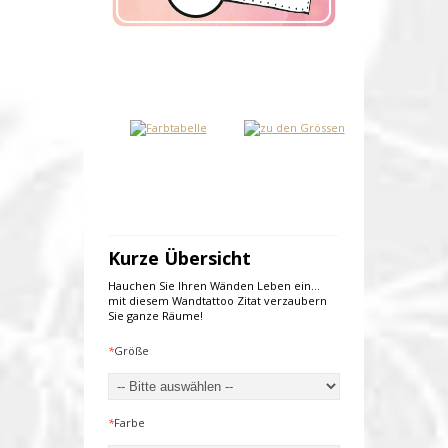
Kurze Übersicht
Hauchen Sie Ihren Wänden Leben ein...
mit diesem Wandtattoo Zitat verzaubern
Sie ganze Räume!
*
Größe
*
Farbe