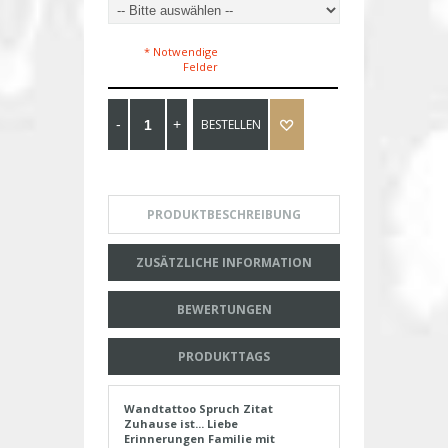
* Notwendige
Felder
BESTELLEN
PRODUKTBESCHREIBUNG
ZUSÄTZLICHE INFORMATION
BEWERTUNGEN
PRODUKTTAGS
Wandtattoo Spruch Zitat
Zuhause ist... Liebe
Erinnerungen Familie mit