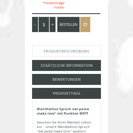
* Notwendige
Felder
BESTELLEN
PRODUKTBESCHREIBUNG
ZUSÄTZLICHE INFORMATION
BEWERTUNGEN
PRODUKTTAGS
Wandtattoo Spruch eat pasta
make love" mit Punkten M871
Hauchen Sie Ihren Wänden Leben
ein... unsere Wandtattoos Spruch
"eat pasta make love" zaubern