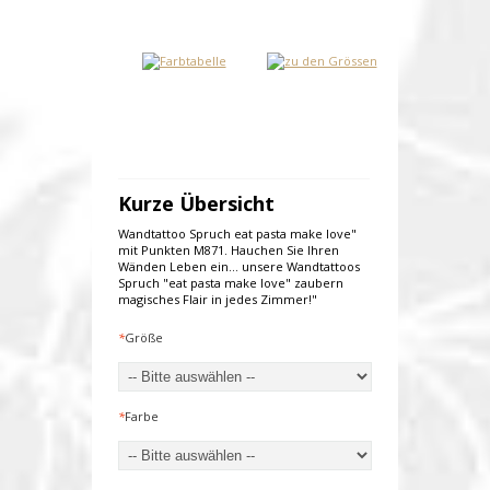
Kurze Übersicht
Wandtattoo Spruch eat pasta make love"
mit Punkten M871. Hauchen Sie Ihren
Wänden Leben ein... unsere Wandtattoos
Spruch "eat pasta make love" zaubern
magisches Flair in jedes Zimmer!"
*
Größe
*
Farbe