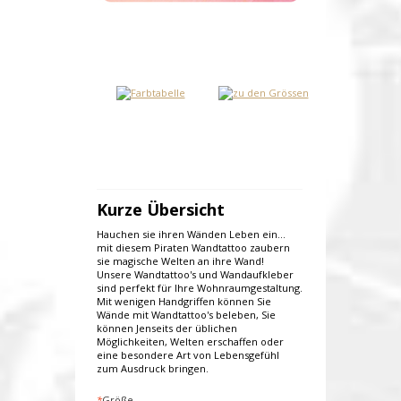
Kurze Übersicht
Hauchen sie ihren Wänden Leben ein...
mit diesem Piraten Wandtattoo zaubern
sie magische Welten an ihre Wand!
Unsere Wandtattoo's und Wandaufkleber
sind perfekt für Ihre Wohnraumgestaltung.
Mit wenigen Handgriffen können Sie
Wände mit Wandtattoo's beleben, Sie
können Jenseits der üblichen
Möglichkeiten, Welten erschaffen oder
eine besondere Art von Lebensgefühl
zum Ausdruck bringen.
*
Größe