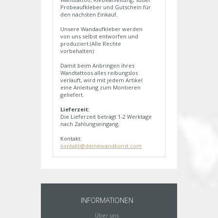
Probeaufkleber und Gutschein für
den nächsten Einkauf.
Unsere Wandaufkleber werden
von uns selbst entworfen und
produziert.(Alle Rechte
vorbehalten)
Damit beim Anbringen ihres
Wandtattoos alles reibungslos
verläuft, wird mit jedem Artikel
eine Anleitung zum Montieren
geliefert.
Lieferzeit:
Die Lieferzeit beträgt 1-2 Werktage
nach Zahlungseingang.
Kontakt:
kontakt@deinewandkunst.com
INFORMATIONEN
Über uns