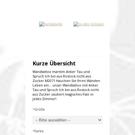
Kurze Übersicht
Wandtattoo maritim Anker Tau und
Spruch Ich bin aus Rostock nicht aus
Zucker M2071.Hauchen Sie Ihren Wänden
Leben ein... unser Wandtattoo mit Anker
Tau und Spruch Ich bin aus Rostock nicht
aus Zucker zaubert magisches Flair in
jedes Zimmer!
*
Größe
*
Farbe