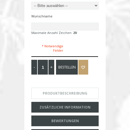
Wunschname
Maximale Anzahl Zeichen:
20
* Notwendige
Felder
BESTELLEN
PRODUKTBESCHREIBUNG
ZUSÄTZLICHE INFORMATION
BEWERTUNGEN