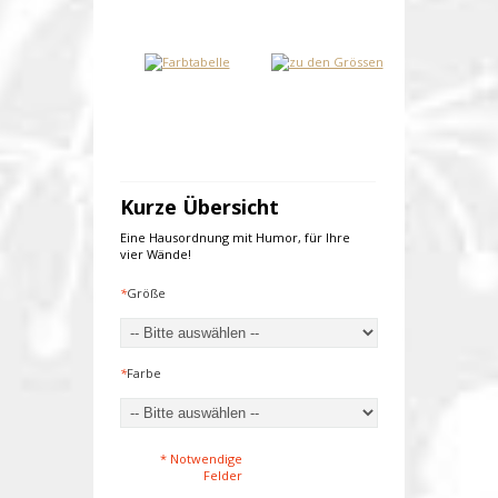
Kurze Übersicht
Eine Hausordnung mit Humor, für Ihre
vier Wände!
*
Größe
*
Farbe
* Notwendige
Felder