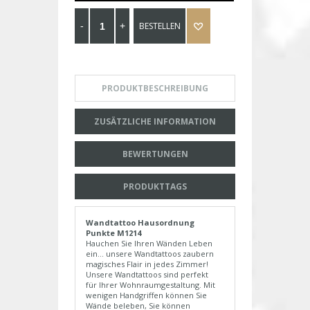
BESTELLEN
PRODUKTBESCHREIBUNG
ZUSÄTZLICHE INFORMATION
BEWERTUNGEN
PRODUKTTAGS
Wandtattoo Hausordnung
Punkte M1214
Hauchen Sie Ihren Wänden Leben
ein... unsere Wandtattoos zaubern
magisches Flair in jedes Zimmer!
Unsere Wandtattoos sind perfekt
für Ihrer Wohnraumgestaltung. Mit
wenigen Handgriffen können Sie
Wände beleben, Sie können