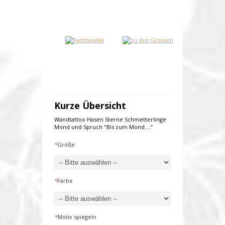
Kurze Übersicht
Wandtattoo Hasen Sterne Schmetterlinge
Mond und Spruch "Bis zum Mond....“
*
Größe
*
Farbe
*
Motiv spiegeln