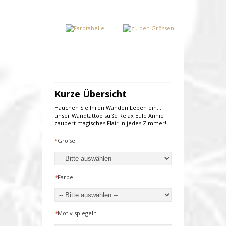
Kurze Übersicht
Hauchen Sie Ihren Wänden Leben ein...
unser Wandtattoo süße Relax Eule Annie
zaubert magisches Flair in jedes Zimmer!
*
Größe
*
Farbe
*
Motiv spiegeln