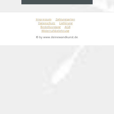
Impressum
Zahlungsarten
Datenschutz
Lieferung
Bestellvorgang
AGB
Widerrufsbelehrung
© by www.deinewandkunst.de