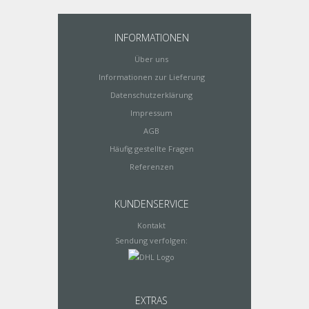
INFORMATIONEN
Über uns
Informationen zur Lieferung
Datenschutzerklärung
Impressum
AGB
Häufig gestellte Fragen
Referenzen
KUNDENSERVICE
Kontakt
Sendung verfolgen:
EXTRAS