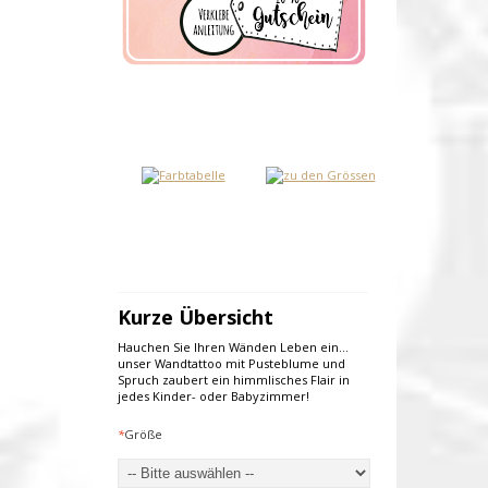
Kurze Übersicht
Hauchen Sie Ihren Wänden Leben ein...
unser Wandtattoo mit Pusteblume und
Spruch zaubert ein himmlisches Flair in
jedes Kinder- oder Babyzimmer!
*
Größe