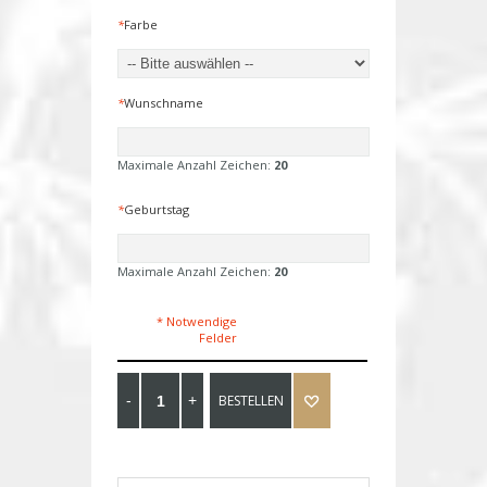
*
Farbe
*
Wunschname
Maximale Anzahl Zeichen:
20
*
Geburtstag
Maximale Anzahl Zeichen:
20
* Notwendige
Felder
BESTELLEN