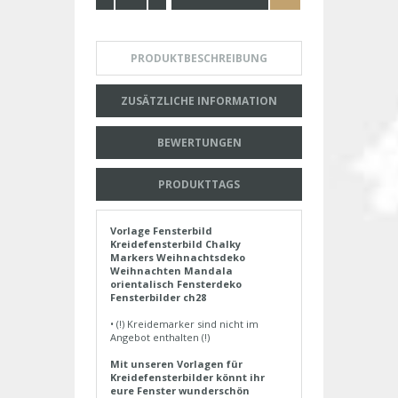
PRODUKTBESCHREIBUNG
ZUSÄTZLICHE INFORMATION
BEWERTUNGEN
PRODUKTTAGS
Vorlage Fensterbild
Kreidefensterbild Chalky
Markers Weihnachtsdeko
Weihnachten Mandala
orientalisch Fensterdeko
Fensterbilder ch28
• (!) Kreidemarker sind nicht im
Angebot enthalten (!)
Mit unseren Vorlagen für
Kreidefensterbilder könnt ihr
eure Fenster wunderschön