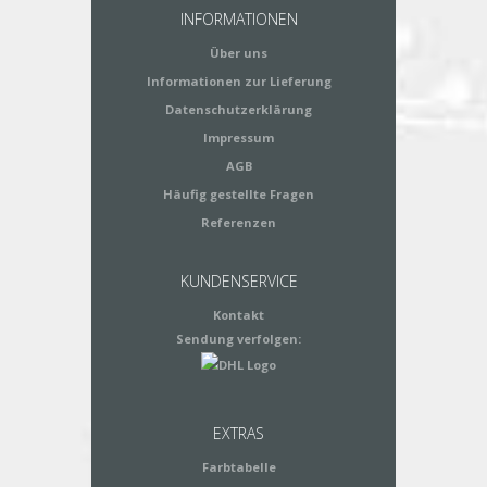
INFORMATIONEN
Über uns
Informationen zur Lieferung
Datenschutzerklärung
Impressum
AGB
Häufig gestellte Fragen
Referenzen
KUNDENSERVICE
Kontakt
Sendung verfolgen:
EXTRAS
Farbtabelle