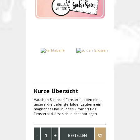
Kurze Übersicht
Hauchen Sie Ihren Fenstern Leben ein...
unsere Kreidefensterbilder zaubern ein
magisches Flair in jedes Zimmer! Das
Fensterbild lässt sich leicht anbringen.
BESTELLEN