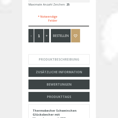
Maximale Anzahl Zeichen:
25
* Notwendige
Felder
BESTELLEN
PRODUKTBESCHREIBUNG
ZUSÄTZLICHE INFORMATION
BEWERTUNGEN
PRODUKTTAGS
Thermobecher Schweinchen
Glücksbecher mit