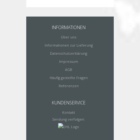
INFORMATIONEN
Über uns
Informationen zur Lieferung
Datenschutzerklärung
Impressum
AGB
Häufig gestellte Fragen
Referenzen
KUNDENSERVICE
Kontakt
Sendung verfolgen: