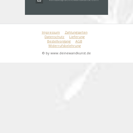
Impressum
Zahlungsarten
Datenschutz
Lieferung
Bestellvorgang
AGB
Widerrufsbelehrung
© by www.deinewandkunst.de