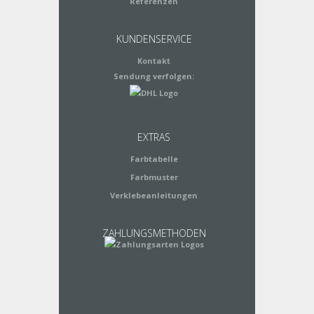
Referenzen
KUNDENSERVICE
Kontakt
Sendung verfolgen:
EXTRAS
Farbtabelle
Farbmuster
Verklebeanleitungen
ZAHLUNGSMETHODEN