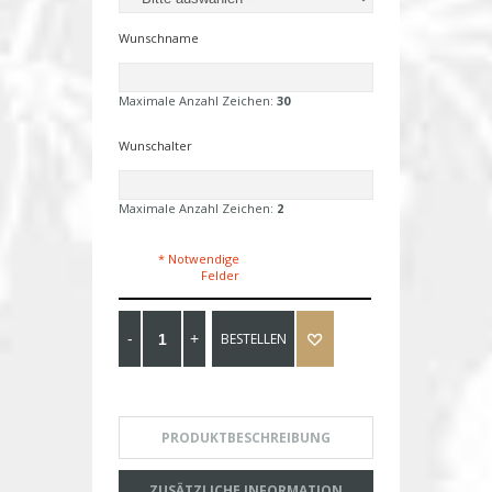
Wunschname
Maximale Anzahl Zeichen:
30
Wunschalter
Maximale Anzahl Zeichen:
2
* Notwendige
Felder
BESTELLEN
PRODUKTBESCHREIBUNG
ZUSÄTZLICHE INFORMATION