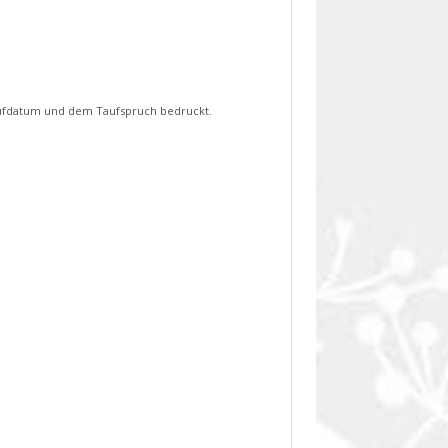
ufdatum und dem Taufspruch bedruckt.