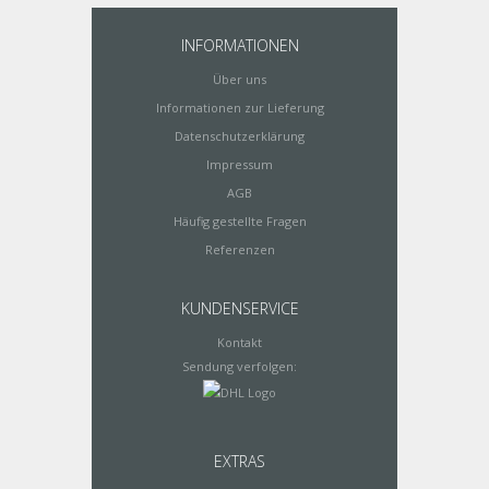
INFORMATIONEN
Über uns
Informationen zur Lieferung
Datenschutzerklärung
Impressum
AGB
Häufig gestellte Fragen
Referenzen
KUNDENSERVICE
Kontakt
Sendung verfolgen:
EXTRAS