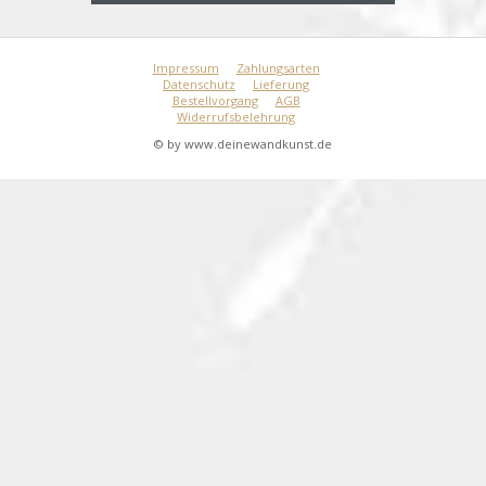
Impressum
Zahlungsarten
Datenschutz
Lieferung
Bestellvorgang
AGB
Widerrufsbelehrung
© by www.deinewandkunst.de