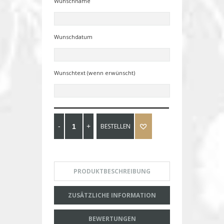
Wunschname
Wunschdatum
Wunschtext (wenn erwünscht)
BESTELLEN
PRODUKTBESCHREIBUNG
ZUSÄTZLICHE INFORMATION
BEWERTUNGEN