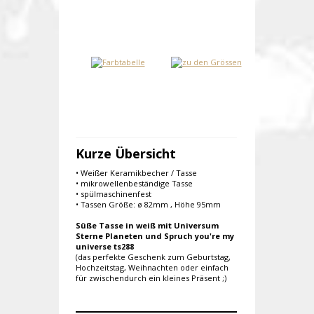
Kurze Übersicht
• Weißer Keramikbecher / Tasse
• mikrowellenbeständige Tasse
• spülmaschinenfest
• Tassen Größe: ø 82mm , Höhe 95mm
Süße Tasse in weiß mit Universum
Sterne Planeten und Spruch you're my
universe ts288
(das perfekte Geschenk zum Geburtstag,
Hochzeitstag, Weihnachten oder einfach
für zwischendurch ein kleines Präsent ;)