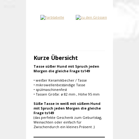
Kurze Übersicht
Tasse süßer Hund mit Spruch jeden
Morgen die gleiche Frage ts149
• weißer Keramikbecher / Tasse
• mikrowellenbeständige Tasse
• spülmaschinenfest
• Tassen Größe: ø 82 mm , Höhe 95 mm
Süße Tasse in weiß mit süßem Hund
mit Spruch jeden Morgen die gleiche
Frage ts149
(das perfekte Geschenk zum Geburtstag,
Weinachten oder einfach für
Zwischendurch ein kleines Präsent ;)