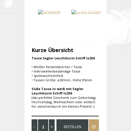
Kurze Übersicht
Tasse Segler Leuchtturm Schiff ts256
• Weißer Keramikbecher / Tasse
• mikrowellenbeständige Tasse
• spülmaschinenfest
• Tassen Größe: ø 82mm , Höhe 95mm
Süße Tasse in weiß mit Segler
Leuchtturm Schiff ts256
(das perfekte Geschenk zum Geburtstag,
Hochzeitstag, Weihnachten oder einfach
für zwischendurch ein kleines Präsent ;)
BESTELLEN